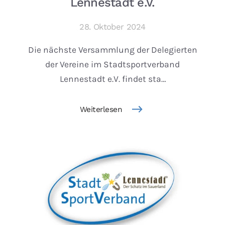
Lennestadt e.V.
28. Oktober 2024
Die nächste Versammlung der Delegierten
der Vereine im Stadtsportverband
Lennestadt e.V. findet sta…
Weiterlesen