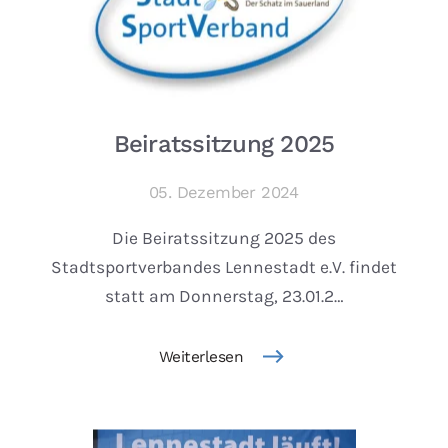
Beiratssitzung 2025
05. Dezember 2024
Die Beiratssitzung 2025 des
Stadtsportverbandes Lennestadt e.V. findet
statt am Donnerstag, 23.01.2…
Weiterlesen