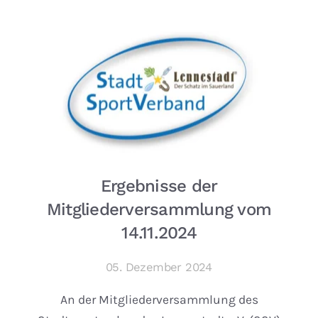
Ergebnisse der
Mitgliederversammlung vom
14.11.2024
05. Dezember 2024
An der Mitgliederversammlung des