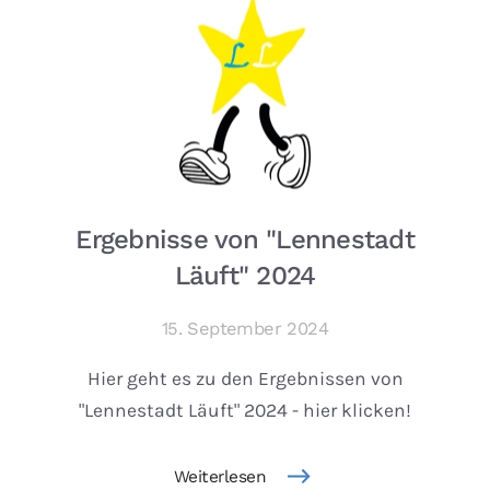
Ergebnisse von "Lennestadt
Läuft" 2024
15. September 2024
Hier geht es zu den Ergebnissen von
"Lennestadt Läuft" 2024 - hier klicken!
Weiterlesen