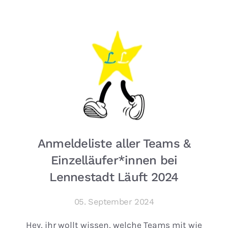
Anmeldeliste aller Teams &
Einzelläufer*innen bei
Lennestadt Läuft 2024
05. September 2024
Hey, ihr wollt wissen, welche Teams mit wie