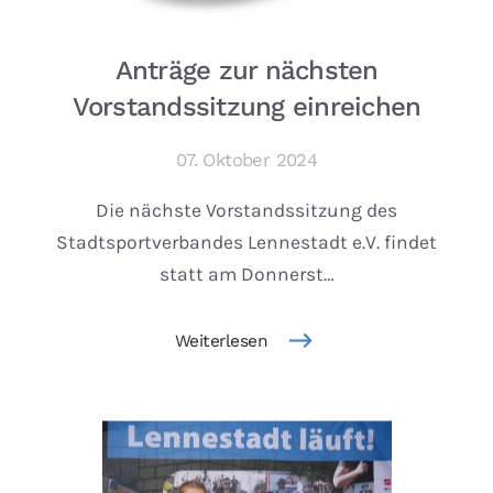
Anträge zur nächsten
Vorstandssitzung einreichen
07. Oktober 2024
Die nächste Vorstandssitzung des
Stadtsportverbandes Lennestadt e.V. findet
statt am Donnerst…
Weiterlesen