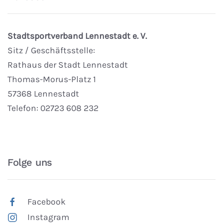
Stadtsportverband Lennestadt e. V.
Sitz / Geschäftsstelle:
Rathaus der Stadt Lennestadt
Thomas-Morus-Platz 1
57368 Lennestadt
Telefon: 02723 608 232
Folge uns
Facebook
Instagram