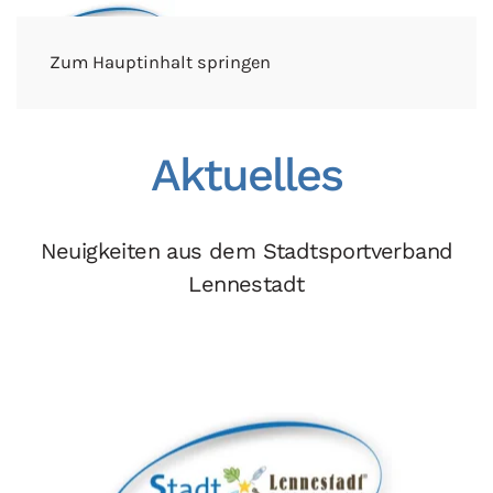
Zum Hauptinhalt springen
Aktuelles
Neuigkeiten aus dem Stadtsportverband
Lennestadt