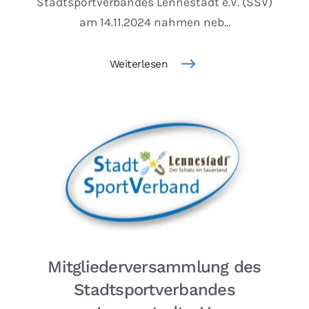
Stadtsportverbandes Lennestadt e.V. (SSV)
am 14.11.2024 nahmen neb…
Weiterlesen
Mitgliederversammlung des
Stadtsportverbandes