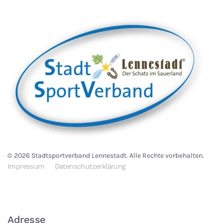
©
2026
Stadtsportverband Lennestadt. Alle Rechte vorbehalten.
Impressum
Datenschutzerklärung
Adresse