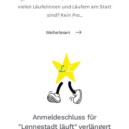
vielen Läuferinnen und Läufern am Start
sind? Kein Pro…
Weiterlesen
Anmeldeschluss für
"Lennestadt läuft" verlängert