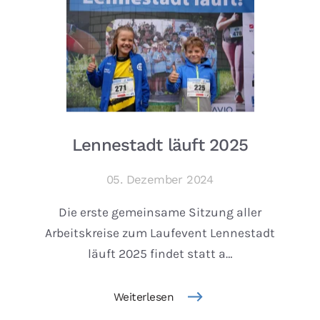
Lennestadt läuft 2025
05. Dezember 2024
Die erste gemeinsame Sitzung aller
Arbeitskreise zum Laufevent Lennestadt
läuft 2025 findet statt a…
Weiterlesen