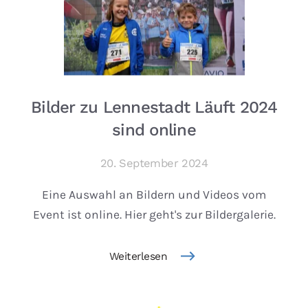
Bilder zu Lennestadt Läuft 2024
sind online
20. September 2024
Eine Auswahl an Bildern und Videos vom
Event ist online. Hier geht's zur Bildergalerie.
Weiterlesen